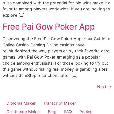
rules combined with the potential for big wins make it a
favorite among players worldwide. If you are looking to
explore […]
Free Pai Gow Poker App
Discovering the Free Pai Gow Poker App: Your Guide to
Online Casino Gaming Online casinos have
revolutionized the way players enjoy their favorite card
games, with Pai Gow Poker emerging as a popular
choice among enthusiasts. For those looking to try out
this game without risking real money, a gambling sites
without GamStop restrictions offer […]
Next
→
Diploma Maker
Transcript Maker
Certificate Maker
Blog
FAQ
Pricing