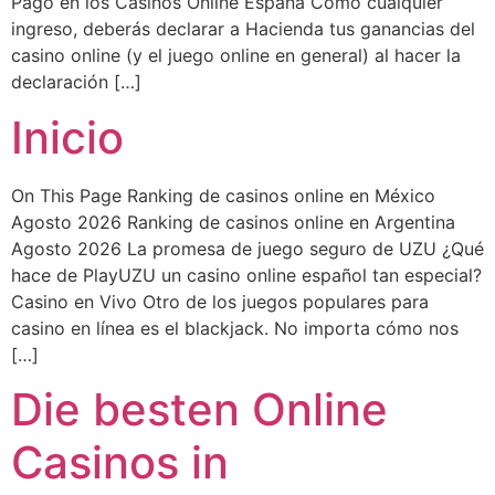
Pago en los Casinos Online España Como cualquier
ingreso, deberás declarar a Hacienda tus ganancias del
casino online (y el juego online en general) al hacer la
declaración […]
Inicio
On This Page Ranking de casinos online en México
Agosto 2026 Ranking de casinos online en Argentina
Agosto 2026 La promesa de juego seguro de UZU ¿Qué
hace de PlayUZU un casino online español tan especial?
Casino en Vivo Otro de los juegos populares para
casino en línea es el blackjack. No importa cómo nos
[…]
Die besten Online
Casinos in