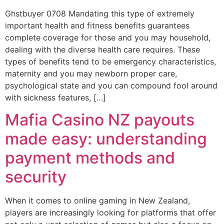
Ghstbuyer 0708 Mandating this type of extremely
important health and fitness benefits guarantees
complete coverage for those and you may household,
dealing with the diverse health care requires. These
types of benefits tend to be emergency characteristics,
maternity and you may newborn proper care,
psychological state and you can compound fool around
with sickness features, […]
Mafia Casino NZ payouts
made easy: understanding
payment methods and
security
When it comes to online gaming in New Zealand,
players are increasingly looking for platforms that offer