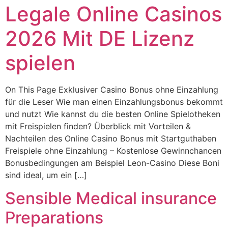
Legale Online Casinos
2026 Mit DE Lizenz
spielen
On This Page Exklusiver Casino Bonus ohne Einzahlung
für die Leser Wie man einen Einzahlungsbonus bekommt
und nutzt Wie kannst du die besten Online Spielotheken
mit Freispielen finden? Überblick mit Vorteilen &
Nachteilen des Online Casino Bonus mit Startguthaben
Freispiele ohne Einzahlung – Kostenlose Gewinnchancen
Bonusbedingungen am Beispiel Leon-Casino Diese Boni
sind ideal, um ein […]
Sensible Medical insurance
Preparations