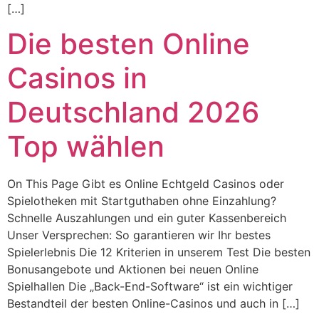
[…]
Die besten Online
Casinos in
Deutschland 2026
Top wählen
On This Page Gibt es Online Echtgeld Casinos oder
Spielotheken mit Startguthaben ohne Einzahlung?
Schnelle Auszahlungen und ein guter Kassenbereich
Unser Versprechen: So garantieren wir Ihr bestes
Spielerlebnis Die 12 Kriterien in unserem Test Die besten
Bonusangebote und Aktionen bei neuen Online
Spielhallen Die „Back-End-Software“ ist ein wichtiger
Bestandteil der besten Online-Casinos und auch in […]