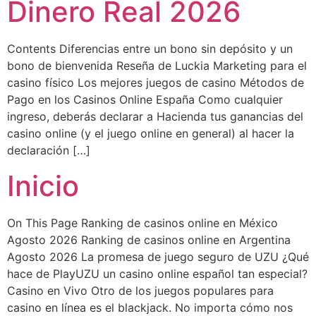
Dinero Real 2026
Contents Diferencias entre un bono sin depósito y un
bono de bienvenida Reseña de Luckia Marketing para el
casino físico Los mejores juegos de casino Métodos de
Pago en los Casinos Online España Como cualquier
ingreso, deberás declarar a Hacienda tus ganancias del
casino online (y el juego online en general) al hacer la
declaración […]
Inicio
On This Page Ranking de casinos online en México
Agosto 2026 Ranking de casinos online en Argentina
Agosto 2026 La promesa de juego seguro de UZU ¿Qué
hace de PlayUZU un casino online español tan especial?
Casino en Vivo Otro de los juegos populares para
casino en línea es el blackjack. No importa cómo nos