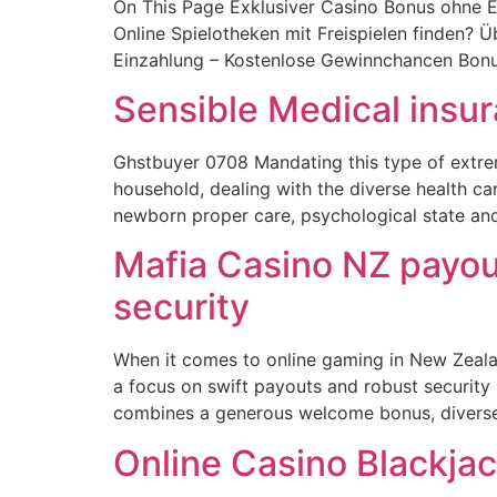
On This Page Exklusiver Casino Bonus ohne E
Online Spielotheken mit Freispielen finden? Ü
Einzahlung – Kostenlose Gewinnchancen Bonus
Sensible Medical insu
Ghstbuyer 0708 Mandating this type of extre
household, dealing with the diverse health ca
newborn proper care, psychological state an
Mafia Casino NZ payo
security
When it comes to online gaming in New Zealand
a focus on swift payouts and robust security
combines a generous welcome bonus, divers
Online Casino Blackjac