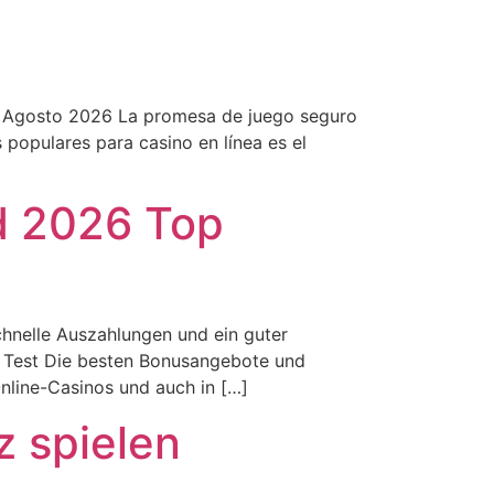
a Agosto 2026 La promesa de juego seguro
populares para casino en línea es el
d 2026 Top
hnelle Auszahlungen und ein guter
em Test Die besten Bonusangebote und
Online-Casinos und auch in […]
z spielen