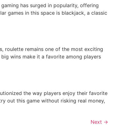
 gaming has surged in popularity, offering
r games in this space is blackjack, a classic
 roulette remains one of the most exciting
r big wins make it a favorite among players
tionized the way players enjoy their favorite
ry out this game without risking real money,
Next
→