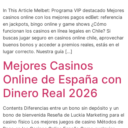
In This Article Melbet: Programa VIP destacado Mejores
casinos online con los mejores pagos edBet: referencia
en jackpots, bingo online y game shows ¿Cómo
funcionan los casinos en línea legales en Chile? Si
buscas jugar seguro en casinos online chile, aprovechar
buenos bonos y acceder a premios reales, estás en el
lugar correcto. Nuestra guía […]
Mejores Casinos
Online de España con
Dinero Real 2026
Contents Diferencias entre un bono sin depósito y un
bono de bienvenida Reseña de Luckia Marketing para el
casino físico Los mejores juegos de casino Métodos de