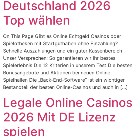
Deutschland 2026
Top wählen
On This Page Gibt es Online Echtgeld Casinos oder
Spielotheken mit Startguthaben ohne Einzahlung?
Schnelle Auszahlungen und ein guter Kassenbereich
Unser Versprechen: So garantieren wir Ihr bestes
Spielerlebnis Die 12 Kriterien in unserem Test Die besten
Bonusangebote und Aktionen bei neuen Online
Spielhallen Die „Back-End-Software“ ist ein wichtiger
Bestandteil der besten Online-Casinos und auch in […]
Legale Online Casinos
2026 Mit DE Lizenz
spielen