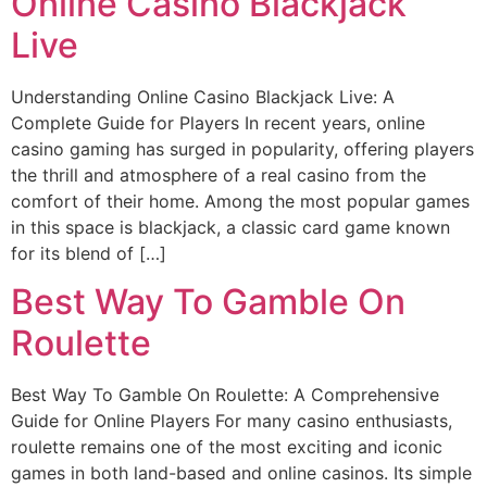
Online Casino Blackjack
Live
Understanding Online Casino Blackjack Live: A
Complete Guide for Players In recent years, online
casino gaming has surged in popularity, offering players
the thrill and atmosphere of a real casino from the
comfort of their home. Among the most popular games
in this space is blackjack, a classic card game known
for its blend of […]
Best Way To Gamble On
Roulette
Best Way To Gamble On Roulette: A Comprehensive
Guide for Online Players For many casino enthusiasts,
roulette remains one of the most exciting and iconic
games in both land-based and online casinos. Its simple