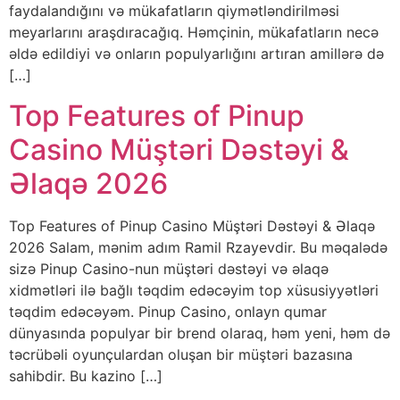
faydalandığını və mükafatların qiymətləndirilməsi
meyarlarını araşdıracağıq. Həmçinin, mükafatların necə
əldə edildiyi və onların populyarlığını artıran amillərə də
[…]
Top Features of Pinup
Casino Müştəri Dəstəyi &
Əlaqə 2026
Top Features of Pinup Casino Müştəri Dəstəyi & Əlaqə
2026 Salam, mənim adım Ramil Rzayevdir. Bu məqalədə
sizə Pinup Casino-nun müştəri dəstəyi və əlaqə
xidmətləri ilə bağlı təqdim edəcəyim top xüsusiyyətləri
təqdim edəcəyəm. Pinup Casino, onlayn qumar
dünyasında populyar bir brend olaraq, həm yeni, həm də
təcrübəli oyunçulardan oluşan bir müştəri bazasına
sahibdir. Bu kazino […]