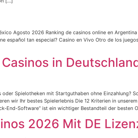
ón […]
México Agosto 2026 Ranking de casinos online en Argentin
 español tan especial? Casino en Vivo Otro de los juegos 
 Casinos in Deutschlan
s oder Spielotheken mit Startguthaben ohne Einzahlung? Sc
ren wir Ihr bestes Spielerlebnis Die 12 Kriterien in unser
ck-End-Software“ ist ein wichtiger Bestandteil der besten 
inos 2026 Mit DE Lizen