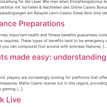
inzahlung für die Leser Wie man einen Einzahlungsbonus 
berblick mit Vorteilen & Nachteilen des Online Casino Bonu
bedingungen am Beispiel Leon-Casino Diese Boni sind idea
rance Preparations
mely important health and fitness benefits guarantees co
re requires. These types of benefits tend to be emergency 
d you can compound fool around with sickness features, […
uts made easy: understandin
, players are increasingly looking for platforms that offe
 measures. Mafia Casino stands out in this regard, providi
e gaming […]
k Live