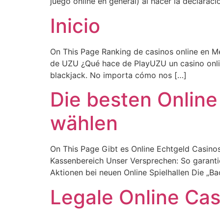
juego online en general) al hacer la declaraci
Inicio
On This Page Ranking de casinos online en 
de UZU ¿Qué hace de PlayUZU un casino online
blackjack. No importa cómo nos […]
Die besten Online
wählen
On This Page Gibt es Online Echtgeld Casino
Kassenbereich Unser Versprechen: So garantie
Aktionen bei neuen Online Spielhallen Die „Ba
Legale Online Cas