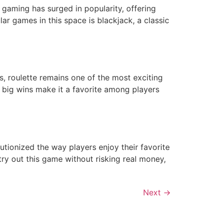
 gaming has surged in popularity, offering
r games in this space is blackjack, a classic
 roulette remains one of the most exciting
r big wins make it a favorite among players
tionized the way players enjoy their favorite
ry out this game without risking real money,
Next
→