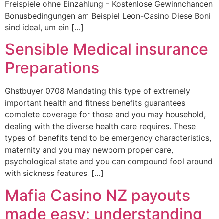
Freispiele ohne Einzahlung – Kostenlose Gewinnchancen
Bonusbedingungen am Beispiel Leon-Casino Diese Boni
sind ideal, um ein […]
Sensible Medical insurance
Preparations
Ghstbuyer 0708 Mandating this type of extremely
important health and fitness benefits guarantees
complete coverage for those and you may household,
dealing with the diverse health care requires. These
types of benefits tend to be emergency characteristics,
maternity and you may newborn proper care,
psychological state and you can compound fool around
with sickness features, […]
Mafia Casino NZ payouts
made easy: understanding