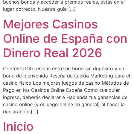
buenos bonos y acceder a premios reales, estás en el
lugar correcto. Nuestra guía […]
Mejores Casinos
Online de España con
Dinero Real 2026
Contents Diferencias entre un bono sin depósito y un
bono de bienvenida Reseña de Luckia Marketing para el
casino físico Los mejores juegos de casino Métodos de
Pago en los Casinos Online España Como cualquier
ingreso, deberás declarar a Hacienda tus ganancias del
casino online (y el juego online en general) al hacer la
declaración […]
Inicio