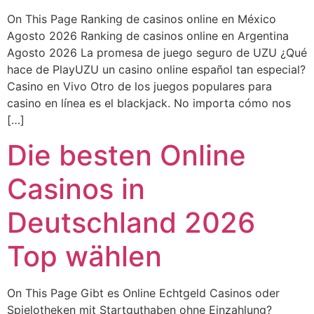
On This Page Ranking de casinos online en México
Agosto 2026 Ranking de casinos online en Argentina
Agosto 2026 La promesa de juego seguro de UZU ¿Qué
hace de PlayUZU un casino online español tan especial?
Casino en Vivo Otro de los juegos populares para
casino en línea es el blackjack. No importa cómo nos
[…]
Die besten Online
Casinos in
Deutschland 2026
Top wählen
On This Page Gibt es Online Echtgeld Casinos oder
Spielotheken mit Startguthaben ohne Einzahlung?