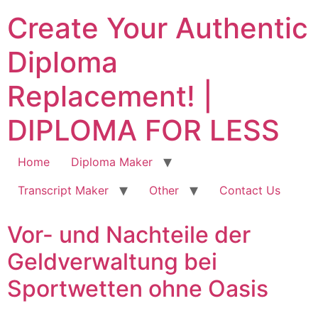
Skip
Create Your Authentic
to
content
Diploma
Replacement! |
DIPLOMA FOR LESS
Home
Diploma Maker
Transcript Maker
Other
Contact Us
Vor- und Nachteile der
Geldverwaltung bei
Sportwetten ohne Oasis