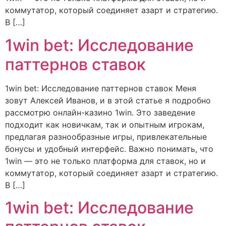
коммутатор, который соединяет азарт и стратегию.
В […]
1win bet: Исследование
паттернов ставок
1win bet: Исследование паттернов ставок Меня
зовут Алексей Иванов, и в этой статье я подробно
рассмотрю онлайн-казино 1win. Это заведение
подходит как новичкам, так и опытным игрокам,
предлагая разнообразные игры, привлекательные
бонусы и удобный интерфейс. Важно понимать, что
1win — это не только платформа для ставок, но и
коммутатор, который соединяет азарт и стратегию.
В […]
1win bet: Исследование