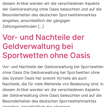
diesem Artikel werden wir die verschiedenen Aspekte
der Geldverwaltung ohne Oasis beleuchten und auf die
Besonderheiten des deutschen Sportwettenmarktes
eingehen, einschließlich der gängigen
Zahlungsmethoden […]
Vor- und Nachteile der
Geldverwaltung bei
Sportwetten ohne Oasis
Vor- und Nachteile der Geldverwaltung bei Sportwetten
ohne Oasis Die Geldverwaltung bei Sportwetten ohne
das System Oasis hat sowohl Vorteile als auch
Nachteile, die für viele Wettende von Bedeutung sind. In
diesem Artikel werden wir die verschiedenen Aspekte
der Geldverwaltung ohne Oasis beleuchten und auf die
Besonderheiten des deutschen Sportwettenmarktes
eingehen, einschließlich der gängigen