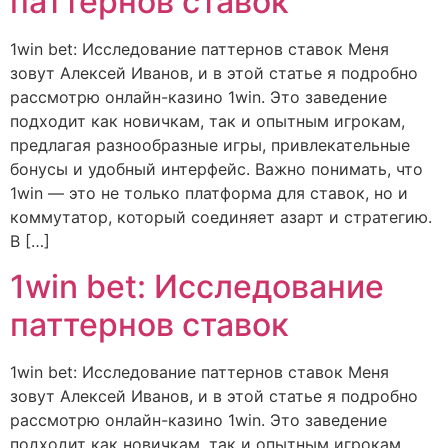
паттернов ставок
1win bet: Исследование паттернов ставок Меня
зовут Алексей Иванов, и в этой статье я подробно
рассмотрю онлайн-казино 1win. Это заведение
подходит как новичкам, так и опытным игрокам,
предлагая разнообразные игры, привлекательные
бонусы и удобный интерфейс. Важно понимать, что
1win — это не только платформа для ставок, но и
коммутатор, который соединяет азарт и стратегию.
В […]
1win bet: Исследование
паттернов ставок
1win bet: Исследование паттернов ставок Меня
зовут Алексей Иванов, и в этой статье я подробно
рассмотрю онлайн-казино 1win. Это заведение
подходит как новичкам, так и опытным игрокам,