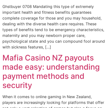
Ghstbuyer 0708 Mandating this type of extremely
important health and fitness benefits guarantees
complete coverage for those and you may household,
dealing with the diverse health care requires. These
types of benefits tend to be emergency characteristics,
maternity and you may newborn proper care,
psychological state and you can compound fool around
with sickness features, […]
Mafia Casino NZ payouts
made easy: understanding
payment methods and
security
When it comes to online gaming in New Zealand,
players are increasingly looking for platforms that offer