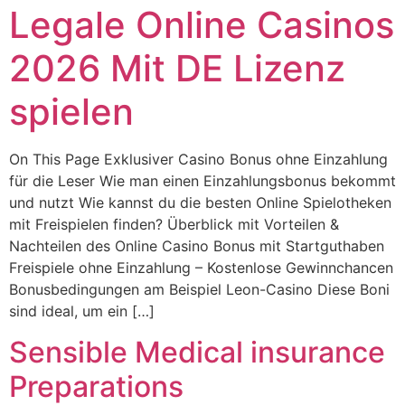
Legale Online Casinos
2026 Mit DE Lizenz
spielen
On This Page Exklusiver Casino Bonus ohne Einzahlung
für die Leser Wie man einen Einzahlungsbonus bekommt
und nutzt Wie kannst du die besten Online Spielotheken
mit Freispielen finden? Überblick mit Vorteilen &
Nachteilen des Online Casino Bonus mit Startguthaben
Freispiele ohne Einzahlung – Kostenlose Gewinnchancen
Bonusbedingungen am Beispiel Leon-Casino Diese Boni
sind ideal, um ein […]
Sensible Medical insurance
Preparations