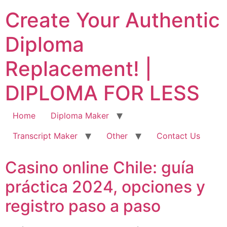
Skip
Create Your Authentic
to
content
Diploma
Replacement! |
DIPLOMA FOR LESS
Home
Diploma Maker
Transcript Maker
Other
Contact Us
Casino online Chile: guía
práctica 2024, opciones y
registro paso a paso