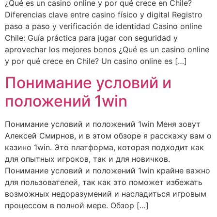
¿Qué es un casino online y por qué crece en Chile?
Diferencias clave entre casino físico y digital Registro
paso a paso y verificación de identidad Casino online
Chile: Guía práctica para jugar con seguridad y
aprovechar los mejores bonos ¿Qué es un casino online
y por qué crece en Chile? Un casino online es […]
Понимание условий и
положений 1win
Понимание условий и положений 1win Меня зовут
Алексей Смирнов, и в этом обзоре я расскажу вам о
казино 1win. Это платформа, которая подходит как
для опытных игроков, так и для новичков.
Понимание условий и положений 1win крайне важно
для пользователей, так как это поможет избежать
возможных недоразумений и насладиться игровым
процессом в полной мере. Обзор […]