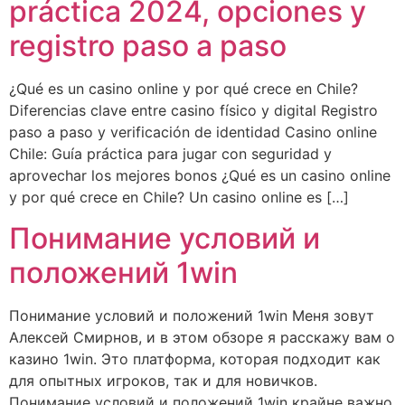
práctica 2024, opciones y
registro paso a paso
¿Qué es un casino online y por qué crece en Chile?
Diferencias clave entre casino físico y digital Registro
paso a paso y verificación de identidad Casino online
Chile: Guía práctica para jugar con seguridad y
aprovechar los mejores bonos ¿Qué es un casino online
y por qué crece en Chile? Un casino online es […]
Понимание условий и
положений 1win
Понимание условий и положений 1win Меня зовут
Алексей Смирнов, и в этом обзоре я расскажу вам о
казино 1win. Это платформа, которая подходит как
для опытных игроков, так и для новичков.
Понимание условий и положений 1win крайне важно