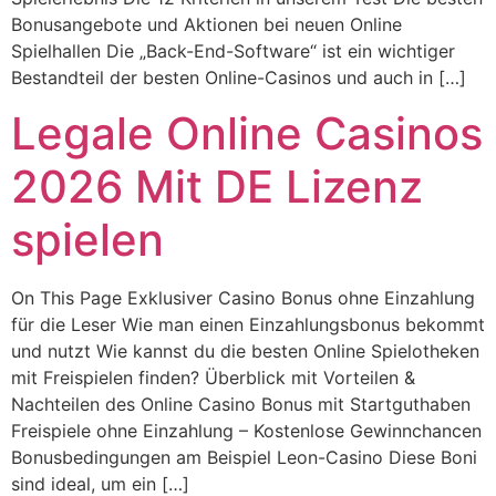
Bonusangebote und Aktionen bei neuen Online
Spielhallen Die „Back-End-Software“ ist ein wichtiger
Bestandteil der besten Online-Casinos und auch in […]
Legale Online Casinos
2026 Mit DE Lizenz
spielen
On This Page Exklusiver Casino Bonus ohne Einzahlung
für die Leser Wie man einen Einzahlungsbonus bekommt
und nutzt Wie kannst du die besten Online Spielotheken
mit Freispielen finden? Überblick mit Vorteilen &
Nachteilen des Online Casino Bonus mit Startguthaben
Freispiele ohne Einzahlung – Kostenlose Gewinnchancen
Bonusbedingungen am Beispiel Leon-Casino Diese Boni
sind ideal, um ein […]