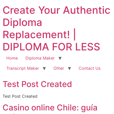
Skip
Create Your Authentic
to
content
Diploma
Replacement! |
DIPLOMA FOR LESS
Home
Diploma Maker
Transcript Maker
Other
Contact Us
Test Post Created
Test Post Created
Casino online Chile: guía