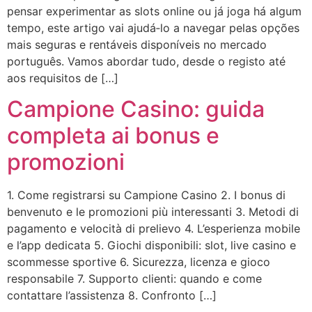
pensar experimentar as slots online ou já joga há algum
tempo, este artigo vai ajudá‑lo a navegar pelas opções
mais seguras e rentáveis disponíveis no mercado
português. Vamos abordar tudo, desde o registo até
aos requisitos de […]
Campione Casino: guida
completa ai bonus e
promozioni
1. Come registrarsi su Campione Casino 2. I bonus di
benvenuto e le promozioni più interessanti 3. Metodi di
pagamento e velocità di prelievo 4. L’esperienza mobile
e l’app dedicata 5. Giochi disponibili: slot, live casino e
scommesse sportive 6. Sicurezza, licenza e gioco
responsabile 7. Supporto clienti: quando e come
contattare l’assistenza 8. Confronto […]