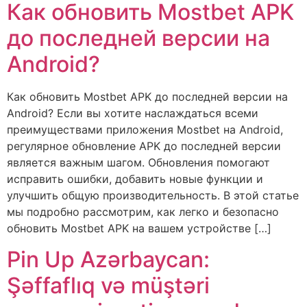
Как обновить Mostbet APK
до последней версии на
Android?
Как обновить Mostbet APK до последней версии на
Android? Если вы хотите наслаждаться всеми
преимуществами приложения Mostbet на Android,
регулярное обновление APK до последней версии
является важным шагом. Обновления помогают
исправить ошибки, добавить новые функции и
улучшить общую производительность. В этой статье
мы подробно рассмотрим, как легко и безопасно
обновить Mostbet APK на вашем устройстве […]
Pin Up Azərbaycan:
Şəffaflıq və müştəri