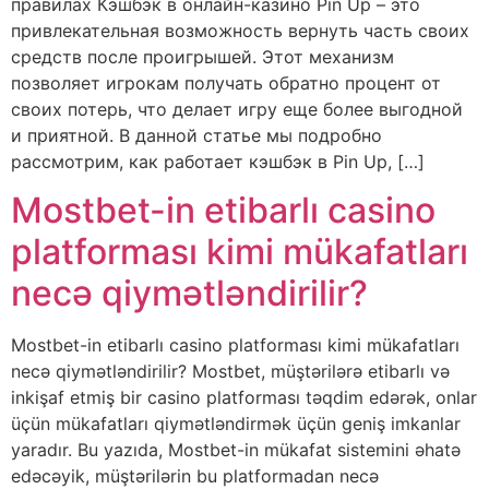
правилах Кэшбэк в онлайн-казино Pin Up – это
привлекательная возможность вернуть часть своих
средств после проигрышей. Этот механизм
позволяет игрокам получать обратно процент от
своих потерь, что делает игру еще более выгодной
и приятной. В данной статье мы подробно
рассмотрим, как работает кэшбэк в Pin Up, […]
Mostbet-in etibarlı casino
platforması kimi mükafatları
necə qiymətləndirilir?
Mostbet-in etibarlı casino platforması kimi mükafatları
necə qiymətləndirilir? Mostbet, müştərilərə etibarlı və
inkişaf etmiş bir casino platforması təqdim edərək, onlar
üçün mükafatları qiymətləndirmək üçün geniş imkanlar
yaradır. Bu yazıda, Mostbet-in mükafat sistemini əhatə
edəcəyik, müştərilərin bu platformadan necə