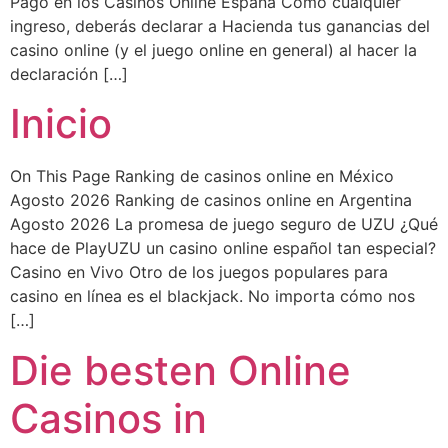
Pago en los Casinos Online España Como cualquier
ingreso, deberás declarar a Hacienda tus ganancias del
casino online (y el juego online en general) al hacer la
declaración […]
Inicio
On This Page Ranking de casinos online en México
Agosto 2026 Ranking de casinos online en Argentina
Agosto 2026 La promesa de juego seguro de UZU ¿Qué
hace de PlayUZU un casino online español tan especial?
Casino en Vivo Otro de los juegos populares para
casino en línea es el blackjack. No importa cómo nos
[…]
Die besten Online
Casinos in