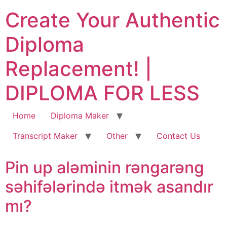
Skip
Create Your Authentic
to
content
Diploma
Replacement! |
DIPLOMA FOR LESS
Home
Diploma Maker
Transcript Maker
Other
Contact Us
Pin up aləminin rəngarəng
səhifələrində itmək asandır
mı?