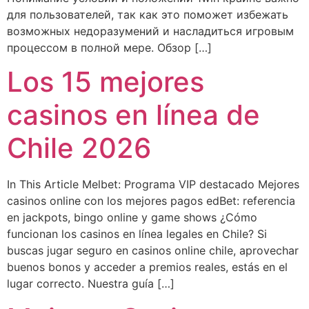
для пользователей, так как это поможет избежать
возможных недоразумений и насладиться игровым
процессом в полной мере. Обзор […]
Los 15 mejores
casinos en línea de
Chile 2026
In This Article Melbet: Programa VIP destacado Mejores
casinos online con los mejores pagos edBet: referencia
en jackpots, bingo online y game shows ¿Cómo
funcionan los casinos en línea legales en Chile? Si
buscas jugar seguro en casinos online chile, aprovechar
buenos bonos y acceder a premios reales, estás en el
lugar correcto. Nuestra guía […]