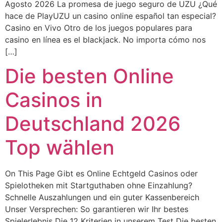
Agosto 2026 La promesa de juego seguro de UZU ¿Qué
hace de PlayUZU un casino online español tan especial?
Casino en Vivo Otro de los juegos populares para
casino en línea es el blackjack. No importa cómo nos
[…]
Die besten Online
Casinos in
Deutschland 2026
Top wählen
On This Page Gibt es Online Echtgeld Casinos oder
Spielotheken mit Startguthaben ohne Einzahlung?
Schnelle Auszahlungen und ein guter Kassenbereich
Unser Versprechen: So garantieren wir Ihr bestes
Spielerlebnis Die 12 Kriterien in unserem Test Die besten