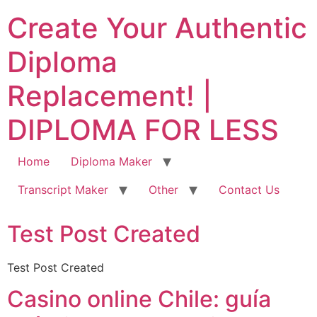
Skip
Create Your Authentic
to
content
Diploma
Replacement! |
DIPLOMA FOR LESS
Home
Diploma Maker
Transcript Maker
Other
Contact Us
Test Post Created
Test Post Created
Casino online Chile: guía