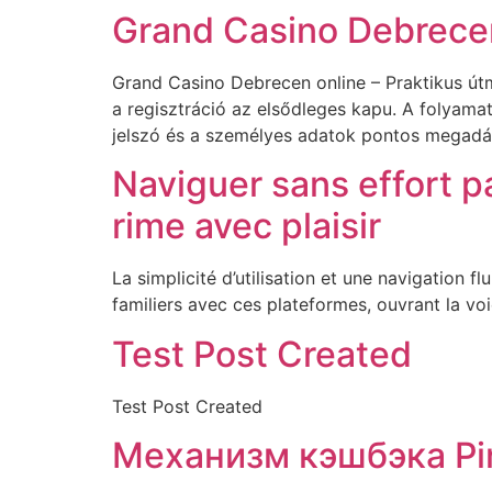
Grand Casino Debrecen
Grand Casino Debrecen online – Praktikus útm
a regisztráció az elsődleges kapu. A folyama
jelszó és a személyes adatok pontos megadás
Naviguer sans effort pa
rime avec plaisir
La simplicité d’utilisation et une navigation 
familiers avec ces plateformes, ouvrant la vo
Test Post Created
Test Post Created
Механизм кэшбэка Pin