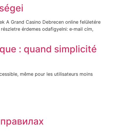
őségei
ek A Grand Casino Debrecen online felületére
észletre érdemes odafigyelni: e‑mail cím,
ique : quand simplicité
ccessible, même pour les utilisateurs moins
 правилах