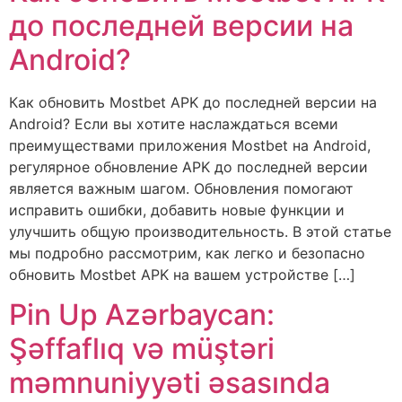
до последней версии на
Android?
Как обновить Mostbet APK до последней версии на
Android? Если вы хотите наслаждаться всеми
преимуществами приложения Mostbet на Android,
регулярное обновление APK до последней версии
является важным шагом. Обновления помогают
исправить ошибки, добавить новые функции и
улучшить общую производительность. В этой статье
мы подробно рассмотрим, как легко и безопасно
обновить Mostbet APK на вашем устройстве […]
Pin Up Azərbaycan:
Şəffaflıq və müştəri
məmnuniyyəti əsasında