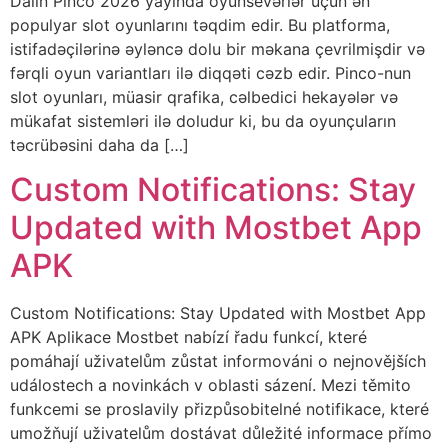
Dalın Pinco 2026 yayında oyunsevərlər üçün ən
populyar slot oyunlarını təqdim edir. Bu platforma,
istifadəçilərinə əyləncə dolu bir məkana çevrilmişdir və
fərqli oyun variantları ilə diqqəti cəzb edir. Pinco-nun
slot oyunları, müasir qrafika, cəlbedici hekayələr və
mükafat sistemləri ilə doludur ki, bu da oyunçuların
təcrübəsini daha da […]
Custom Notifications: Stay
Updated with Mostbet App
APK
Custom Notifications: Stay Updated with Mostbet App
APK Aplikace Mostbet nabízí řadu funkcí, které
pomáhají uživatelům zůstat informováni o nejnovějších
událostech a novinkách v oblasti sázení. Mezi těmito
funkcemi se proslavily přizpůsobitelné notifikace, které
umožňují uživatelům dostávat důležité informace přímo