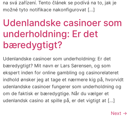
na svá zařízení. Tento článek se podívá na to, jak je
možné tyto notifikace nakonfigurovat […]
Udenlandske casinoer som
underholdning: Er det
bæredygtigt?
Udenlandske casinoer som underholdning: Er det
bæredygtigt? Mit navn er Lars Sørensen, og som
ekspert inden for online gambling og casinorelateret
indhold ønsker jeg at tage et nærmere kig på, hvorvidt
udenlandske casinoer fungerer som underholdning og
om de faktisk er bæredygtige. Når du vælger et
udenlandsk casino at spille på, er det vigtigt at […]
Next
→