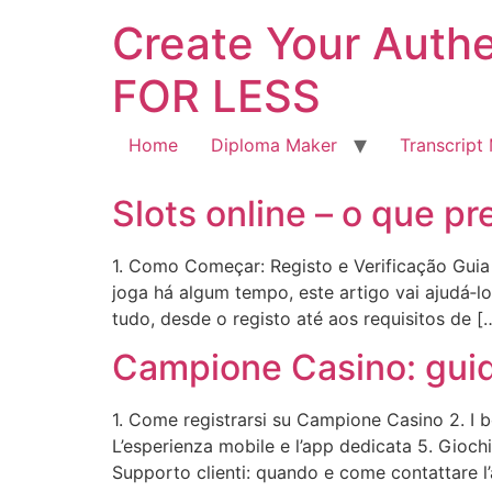
Skip
Create Your Auth
to
content
FOR LESS
Home
Diploma Maker
Transcript
Slots online – o que pr
1. Como Começar: Registo e Verificação Guia 
joga há algum tempo, este artigo vai ajudá‑
tudo, desde o registo até aos requisitos de [
Campione Casino: guid
1. Come registrarsi su Campione Casino 2. I b
L’esperienza mobile e l’app dedicata 5. Giochi
Supporto clienti: quando e come contattare l