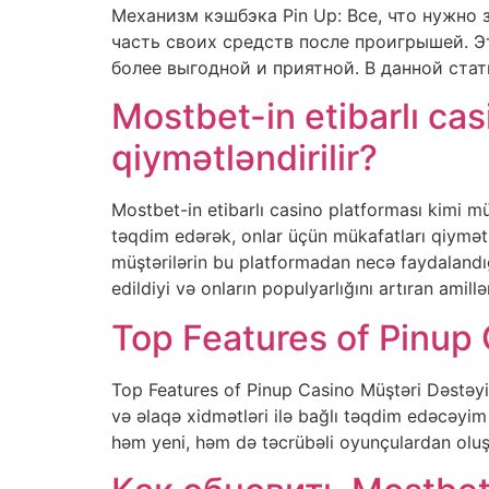
Механизм кэшбэка Pin Up: Все, что нужно 
часть своих средств после проигрышей. Э
более выгодной и приятной. В данной стат
Mostbet-in etibarlı cas
qiymətləndirilir?
Mostbet-in etibarlı casino platforması kimi mük
təqdim edərək, onlar üçün mükafatları qiymət
müştərilərin bu platformadan necə faydalandığ
edildiyi və onların populyarlığını artıran amill
Top Features of Pinup
Top Features of Pinup Casino Müştəri Dəstəy
və əlaqə xidmətləri ilə bağlı təqdim edəcəyi
həm yeni, həm də təcrübəli oyunçulardan oluş