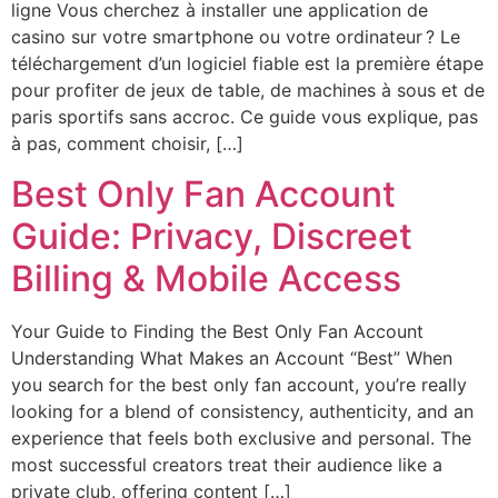
ligne Vous cherchez à installer une application de
casino sur votre smartphone ou votre ordinateur ? Le
téléchargement d’un logiciel fiable est la première étape
pour profiter de jeux de table, de machines à sous et de
paris sportifs sans accroc. Ce guide vous explique, pas
à pas, comment choisir, […]
Best Only Fan Account
Guide: Privacy, Discreet
Billing & Mobile Access
Your Guide to Finding the Best Only Fan Account
Understanding What Makes an Account “Best” When
you search for the best only fan account, you’re really
looking for a blend of consistency, authenticity, and an
experience that feels both exclusive and personal. The
most successful creators treat their audience like a
private club, offering content […]