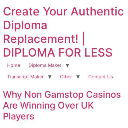
Skip
Create Your Authentic
to
content
Diploma
Replacement! |
DIPLOMA FOR LESS
Home
Diploma Maker
Transcript Maker
Other
Contact Us
Why Non Gamstop Casinos
Are Winning Over UK
Players