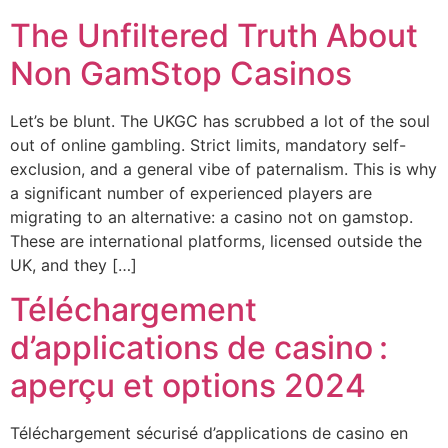
The Unfiltered Truth About
Non GamStop Casinos
Let’s be blunt. The UKGC has scrubbed a lot of the soul
out of online gambling. Strict limits, mandatory self-
exclusion, and a general vibe of paternalism. This is why
a significant number of experienced players are
migrating to an alternative: a casino not on gamstop.
These are international platforms, licensed outside the
UK, and they […]
Téléchargement
d’applications de casino :
aperçu et options 2024
Téléchargement sécurisé d’applications de casino en