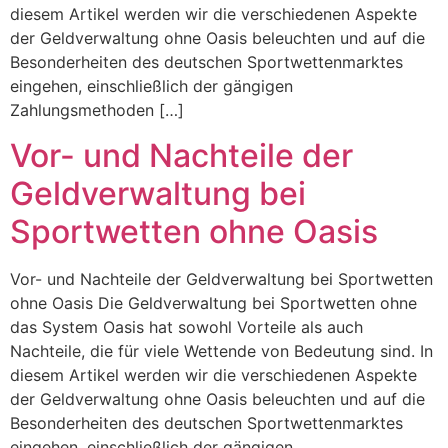
diesem Artikel werden wir die verschiedenen Aspekte
der Geldverwaltung ohne Oasis beleuchten und auf die
Besonderheiten des deutschen Sportwettenmarktes
eingehen, einschließlich der gängigen
Zahlungsmethoden […]
Vor- und Nachteile der
Geldverwaltung bei
Sportwetten ohne Oasis
Vor- und Nachteile der Geldverwaltung bei Sportwetten
ohne Oasis Die Geldverwaltung bei Sportwetten ohne
das System Oasis hat sowohl Vorteile als auch
Nachteile, die für viele Wettende von Bedeutung sind. In
diesem Artikel werden wir die verschiedenen Aspekte
der Geldverwaltung ohne Oasis beleuchten und auf die
Besonderheiten des deutschen Sportwettenmarktes
eingehen, einschließlich der gängigen