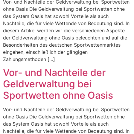
Vor- und Nachteile der Geldverwaltung bei Sportwetten
ohne Oasis Die Geldverwaltung bei Sportwetten ohne
das System Oasis hat sowohl Vorteile als auch
Nachteile, die für viele Wettende von Bedeutung sind. In
diesem Artikel werden wir die verschiedenen Aspekte
der Geldverwaltung ohne Oasis beleuchten und auf die
Besonderheiten des deutschen Sportwettenmarktes
eingehen, einschließlich der gängigen
Zahlungsmethoden […]
Vor- und Nachteile der
Geldverwaltung bei
Sportwetten ohne Oasis
Vor- und Nachteile der Geldverwaltung bei Sportwetten
ohne Oasis Die Geldverwaltung bei Sportwetten ohne
das System Oasis hat sowohl Vorteile als auch
Nachteile, die für viele Wettende von Bedeutung sind. In