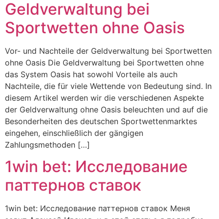
Geldverwaltung bei
Sportwetten ohne Oasis
Vor- und Nachteile der Geldverwaltung bei Sportwetten
ohne Oasis Die Geldverwaltung bei Sportwetten ohne
das System Oasis hat sowohl Vorteile als auch
Nachteile, die für viele Wettende von Bedeutung sind. In
diesem Artikel werden wir die verschiedenen Aspekte
der Geldverwaltung ohne Oasis beleuchten und auf die
Besonderheiten des deutschen Sportwettenmarktes
eingehen, einschließlich der gängigen
Zahlungsmethoden […]
1win bet: Исследование
паттернов ставок
1win bet: Исследование паттернов ставок Меня