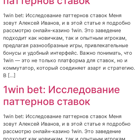
паттернов ставок
1win bet: Исследование паттернов ставок Меня
зовут Алексей Иванов, и в этой статье я подробно
рассмотрю онлайн-казино 1win. Это заведение
подходит как новичкам, так и опытным игрокам,
предлагая разнообразные игры, привлекательные
бонусы и удобный интерфейс. Важно понимать, что
1win — это не только платформа для ставок, но и
коммутатор, который соединяет азарт и стратегию.
В […]
1win bet: Исследование
паттернов ставок
1win bet: Исследование паттернов ставок Меня
зовут Алексей Иванов, и в этой статье я подробно
рассмотрю онлайн-казино 1win. Это заведение
подходит как новичкам, так и опытным игрокам,