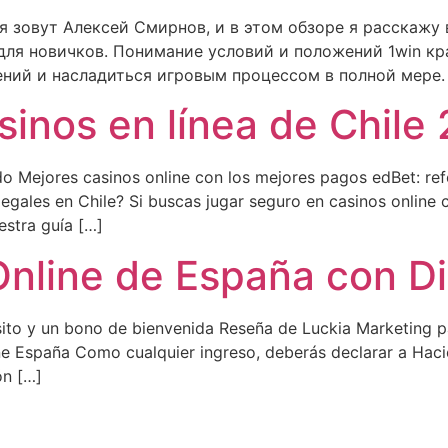
 зовут Алексей Смирнов, и в этом обзоре я расскажу в
для новичков. Понимание условий и положений 1win кра
ий и насладиться игровым процессом в полной мере. 
sinos en línea de Chile
do Mejores casinos online con los mejores pagos edBet: ref
egales en Chile? Si buscas jugar seguro en casinos online
estra guía […]
Online de España con D
ito y un bono de bienvenida Reseña de Luckia Marketing pa
 España Como cualquier ingreso, deberás declarar a Hacien
ón […]