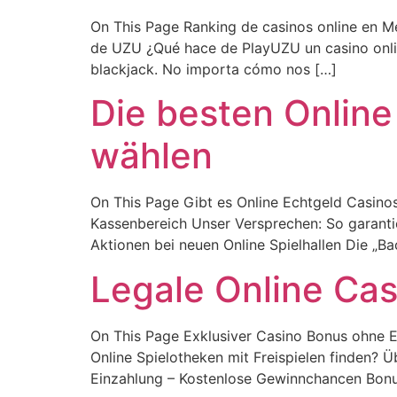
On This Page Ranking de casinos online en 
de UZU ¿Qué hace de PlayUZU un casino online
blackjack. No importa cómo nos […]
Die besten Online
wählen
On This Page Gibt es Online Echtgeld Casino
Kassenbereich Unser Versprechen: So garantie
Aktionen bei neuen Online Spielhallen Die „Ba
Legale Online Cas
On This Page Exklusiver Casino Bonus ohne E
Online Spielotheken mit Freispielen finden? Ü
Einzahlung – Kostenlose Gewinnchancen Bonus