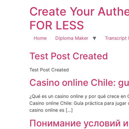
Skip
Create Your Auth
to
content
FOR LESS
Home
Diploma Maker
Transcript
Test Post Created
Test Post Created
Casino online Chile: g
¿Qué es un casino online y por qué crece en Ch
Casino online Chile: Guía práctica para juga
casino online es […]
Понимание условий и