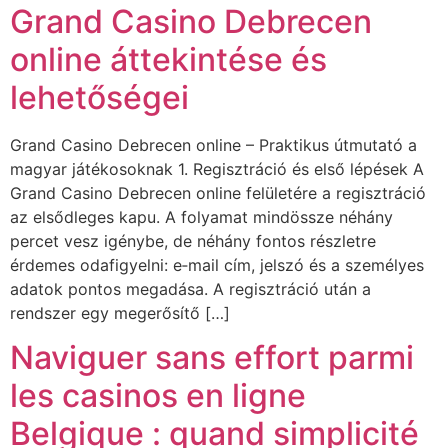
Grand Casino Debrecen
online áttekintése és
lehetőségei
Grand Casino Debrecen online – Praktikus útmutató a
magyar játékosoknak 1. Regisztráció és első lépések A
Grand Casino Debrecen online felületére a regisztráció
az elsődleges kapu. A folyamat mindössze néhány
percet vesz igénybe, de néhány fontos részletre
érdemes odafigyelni: e‑mail cím, jelszó és a személyes
adatok pontos megadása. A regisztráció után a
rendszer egy megerősítő […]
Naviguer sans effort parmi
les casinos en ligne
Belgique : quand simplicité