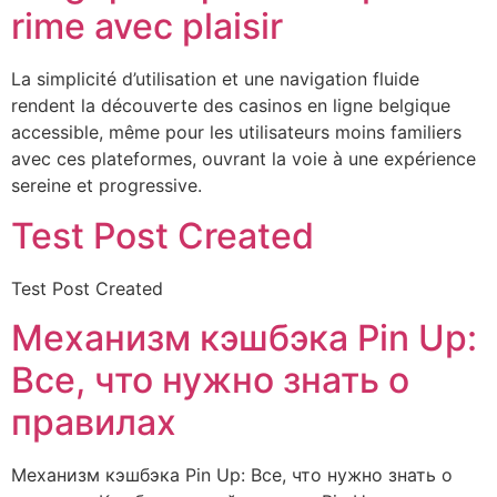
rime avec plaisir
La simplicité d’utilisation et une navigation fluide
rendent la découverte des casinos en ligne belgique
accessible, même pour les utilisateurs moins familiers
avec ces plateformes, ouvrant la voie à une expérience
sereine et progressive.
Test Post Created
Test Post Created
Механизм кэшбэка Pin Up:
Все, что нужно знать о
правилах
Механизм кэшбэка Pin Up: Все, что нужно знать о