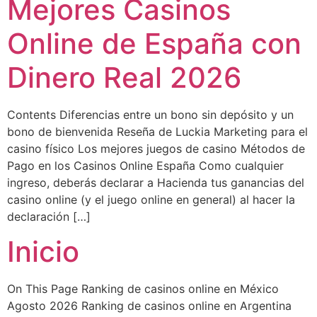
Mejores Casinos
Online de España con
Dinero Real 2026
Contents Diferencias entre un bono sin depósito y un
bono de bienvenida Reseña de Luckia Marketing para el
casino físico Los mejores juegos de casino Métodos de
Pago en los Casinos Online España Como cualquier
ingreso, deberás declarar a Hacienda tus ganancias del
casino online (y el juego online en general) al hacer la
declaración […]
Inicio
On This Page Ranking de casinos online en México
Agosto 2026 Ranking de casinos online en Argentina