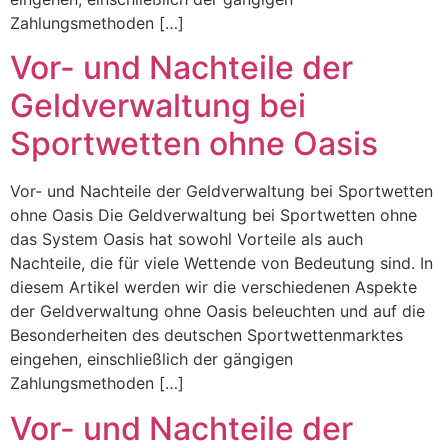
Zahlungsmethoden […]
Vor- und Nachteile der
Geldverwaltung bei
Sportwetten ohne Oasis
Vor- und Nachteile der Geldverwaltung bei Sportwetten
ohne Oasis Die Geldverwaltung bei Sportwetten ohne
das System Oasis hat sowohl Vorteile als auch
Nachteile, die für viele Wettende von Bedeutung sind. In
diesem Artikel werden wir die verschiedenen Aspekte
der Geldverwaltung ohne Oasis beleuchten und auf die
Besonderheiten des deutschen Sportwettenmarktes
eingehen, einschließlich der gängigen
Zahlungsmethoden […]
Vor- und Nachteile der