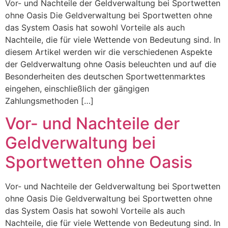
Vor- und Nachteile der Geldverwaltung bei Sportwetten
ohne Oasis Die Geldverwaltung bei Sportwetten ohne
das System Oasis hat sowohl Vorteile als auch
Nachteile, die für viele Wettende von Bedeutung sind. In
diesem Artikel werden wir die verschiedenen Aspekte
der Geldverwaltung ohne Oasis beleuchten und auf die
Besonderheiten des deutschen Sportwettenmarktes
eingehen, einschließlich der gängigen
Zahlungsmethoden […]
Vor- und Nachteile der
Geldverwaltung bei
Sportwetten ohne Oasis
Vor- und Nachteile der Geldverwaltung bei Sportwetten
ohne Oasis Die Geldverwaltung bei Sportwetten ohne
das System Oasis hat sowohl Vorteile als auch
Nachteile, die für viele Wettende von Bedeutung sind. In